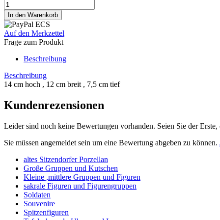
Auf den Merkzettel
Frage zum Produkt
Beschreibung
Beschreibung
14 cm hoch , 12 cm breit , 7,5 cm tief
Kundenrezensionen
Leider sind noch keine Bewertungen vorhanden. Seien Sie der Erste, 
Sie müssen angemeldet sein um eine Bewertung abgeben zu können.
altes Sitzendorfer Porzellan
Große Gruppen und Kutschen
Kleine ,mittlere Gruppen und Figuren
sakrale Figuren und Figurengruppen
Soldaten
Souvenire
Spitzenfiguren