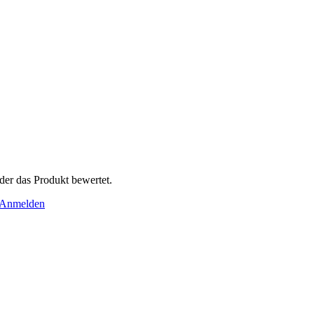
der das Produkt bewertet.
Anmelden