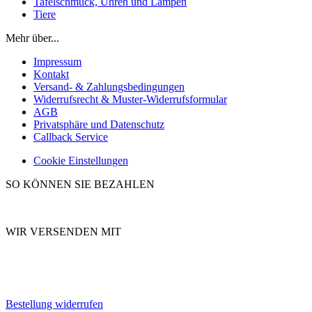
Tafelschmuck, Uhren und Lampen
Tiere
Mehr über...
Impressum
Kontakt
Versand- & Zahlungsbedingungen
Widerrufsrecht & Muster-Widerrufsformular
AGB
Privatsphäre und Datenschutz
Callback Service
Cookie Einstellungen
SO KÖNNEN SIE BEZAHLEN
WIR VERSENDEN MIT
Bestellung widerrufen